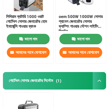
লিথিয়াম ব্যাটারি 1000 ওয়াট
oem 500W 1000W সোলার
পোর্টেবল সোলার জেনারেটর হোম
প্যানেল জেনারেটর সোলার
ইমার্জেন্সি পাওয়ার ব্যাংক
ক্যাম্পিং পাওয়ার স্টেশন লাইটিং
সিস্টেম
ভালো দাম
ভালো দাম
আমাদের সাথে যোগাযোগ
আমাদের সাথে যোগাযোগ
করুন
করুন
পোর্টেবল সোলার জেনারেটর সিস্টেম
(1)