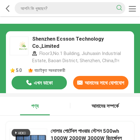
Shenzhen Ecsson Technology
Co.,Limited
Floor3,No.1 Building, Jiuhuaxin Industrial
Estate, Baoan District, Shenzhen, China,চীন
5.0
যাচাইকৃত সরবরাহকারী
এখন ডাকো
আমাদের সাথে যোগাযোগ
করুন
পণ্য
আমাদের সম্পর্কে
সোলার পোর্টেবল পাওয়ার স্টেশন 500wh
1000W 2000W 3000W রিচার্জেবল