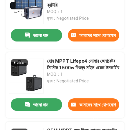
ব্যাটারি
MOQ：1
মূল্য：Negotiated Price
ভালো দাম
আমাদের সাথে যোগাযোগ
করুন
হোম MPPT Lifepo4 সোলার জেনারেটর
সিস্টেম 1500w বিশুদ্ধ সাইন ওয়েভ ইনভার্টার
MOQ：1
মূল্য：Negotiated Price
ভালো দাম
আমাদের সাথে যোগাযোগ
করুন