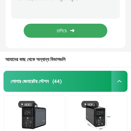
1000w LiFePO4 পোর্টেবল সোলার জেনারেটর কিট ঘর সরবরাহের জন্য জরুরী সৌর বিদ্যুৎ কেন্দ্র
ক্যাম্পিং ব্যাকআপের জন্য 1075Wh পোর্টেবল ব্যাটারি সোলার প্যানেল জেনারেটর
পোর্টেবল সোলার জেনারেটর সিস্টেম
ক্যাম্পিং সোলার প্যানেল পোর্টেবল জেনারেটর 1500W ইমার্জেন্সি সোলার পাওয়ার স্টেশন
1500W পোর্টেবল প্যানেল সোলার জেনারেটর স্টেশন রিচার্জেবল ব্যাটারি ব্যাকআপ পাওয়ার
Lifepo4 সোলার জেনারেটর
1380Wh 3000W পোর্টেবল মিনি সোলার প্যানেল জেনারেটর সিস্টেম কিট
লি আয়ন পাওয়ার স্টেশন
আমাদের কাছ থেকে অন্যান্য বিভাগগুলি
টাইপ-সি ল্যাপটপ পাওয়ার ব্যাংক
সোলার জেনারেটর স্টেশন
(44)
পাতলা নমনীয় সোলার প্যানেল
ভাঁজযোগ্য সোলার প্যানেল
সৌর চালিত পাওয়ার ব্যাংক