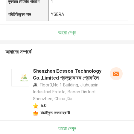
ন্যূনতম চাহিদার পরিমাণ
1
পরিচিতিমুলক নাম
YSERA
আরো দেখুন
আমাদের সম্পর্কে
Shenzhen Ecsson Technology
Co.,Limited প্রস্তুতকারক প্রোফাইল
Floor3,No.1 Building, Jiuhuaxin
Industrial Estate, Baoan District,
Shenzhen, China ,চীন
5.0
যাচাইকৃত সরবরাহকারী
আরো দেখুন