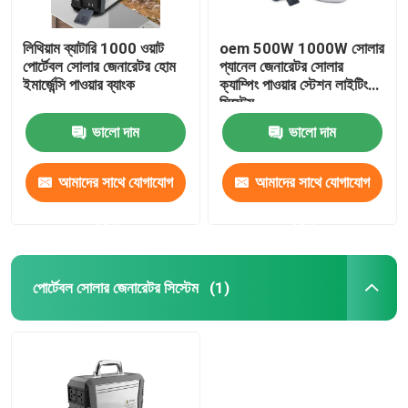
লিথিয়াম ব্যাটারি 1000 ওয়াট
oem 500W 1000W সোলার
পোর্টেবল সোলার জেনারেটর হোম
প্যানেল জেনারেটর সোলার
ইমার্জেন্সি পাওয়ার ব্যাংক
ক্যাম্পিং পাওয়ার স্টেশন লাইটিং
সিস্টেম
ভালো দাম
ভালো দাম
আমাদের সাথে যোগাযোগ
আমাদের সাথে যোগাযোগ
করুন
করুন
পোর্টেবল সোলার জেনারেটর সিস্টেম
(1)