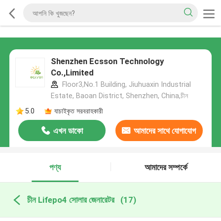
Shenzhen Ecsson Technology
Co.,Limited
Floor3,No.1 Building, Jiuhuaxin Industrial
Estate, Baoan District, Shenzhen, China,চীন
5.0
যাচাইকৃত সরবরাহকারী
এখন ডাকো
আমাদের সাথে যোগাযোগ
করুন
পণ্য
আমাদের সম্পর্কে
চীন Lifepo4 সোলার জেনারেটর
(17)