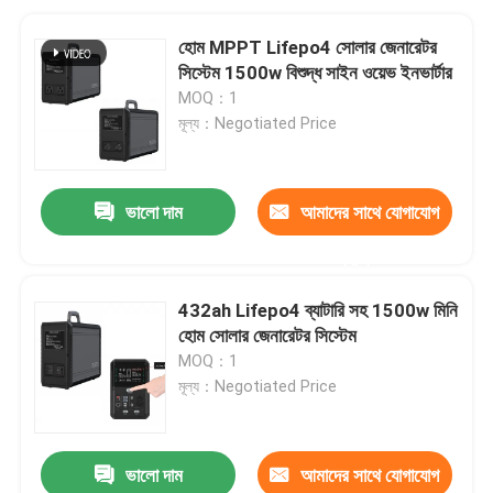
হোম MPPT Lifepo4 সোলার জেনারেটর
সিস্টেম 1500w বিশুদ্ধ সাইন ওয়েভ ইনভার্টার
MOQ：1
মূল্য：Negotiated Price
ভালো দাম
আমাদের সাথে যোগাযোগ
করুন
432ah Lifepo4 ব্যাটারি সহ 1500w মিনি
হোম সোলার জেনারেটর সিস্টেম
MOQ：1
মূল্য：Negotiated Price
ভালো দাম
আমাদের সাথে যোগাযোগ