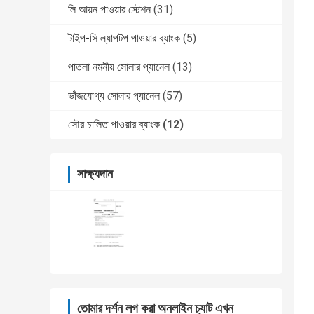
লি আয়ন পাওয়ার স্টেশন
(31)
টাইপ-সি ল্যাপটপ পাওয়ার ব্যাংক
(5)
পাতলা নমনীয় সোলার প্যানেল
(13)
ভাঁজযোগ্য সোলার প্যানেল
(57)
সৌর চালিত পাওয়ার ব্যাংক
(12)
সাক্ষ্যদান
তোমার দর্শন লগ করা অনলাইন চ্যাট এখন