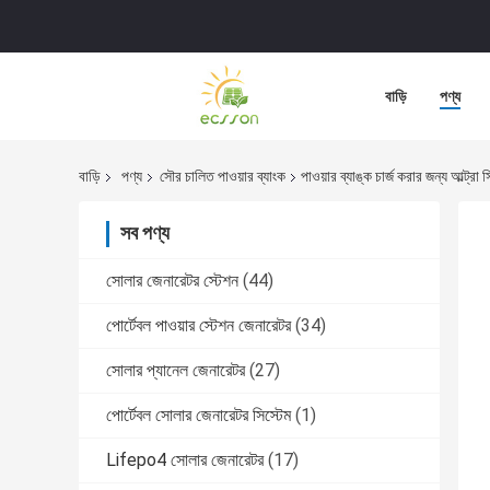
বাড়ি
পণ্য
বাড়ি
পণ্য
সৌর চালিত পাওয়ার ব্যাংক
পাওয়ার ব্যাঙ্ক চার্জ করার জন্য আল্ট্
সব পণ্য
সোলার জেনারেটর স্টেশন
(44)
পোর্টেবল পাওয়ার স্টেশন জেনারেটর
(34)
সোলার প্যানেল জেনারেটর
(27)
পোর্টেবল সোলার জেনারেটর সিস্টেম
(1)
Lifepo4 সোলার জেনারেটর
(17)