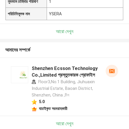
ন্যূনতম চাহিদার পরিমাণ
1
পরিচিতিমুলক নাম
YSERA
আরো দেখুন
আমাদের সম্পর্কে
Shenzhen Ecsson Technology
Co.,Limited প্রস্তুতকারক প্রোফাইল
Floor3,No.1 Building, Jiuhuaxin
Industrial Estate, Baoan District,
Shenzhen, China ,চীন
5.0
যাচাইকৃত সরবরাহকারী
আরো দেখুন