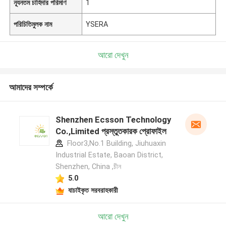
ন্যূনতম চাহিদার পরিমাণ
1
পরিচিতিমুলক নাম
YSERA
আরো দেখুন
আমাদের সম্পর্কে
Shenzhen Ecsson Technology
Co.,Limited প্রস্তুতকারক প্রোফাইল
Floor3,No.1 Building, Jiuhuaxin
Industrial Estate, Baoan District,
Shenzhen, China ,চীন
5.0
যাচাইকৃত সরবরাহকারী
আরো দেখুন