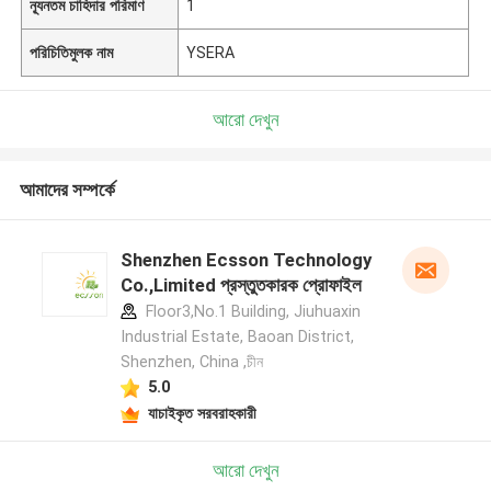
ন্যূনতম চাহিদার পরিমাণ
1
পরিচিতিমুলক নাম
YSERA
আরো দেখুন
আমাদের সম্পর্কে
Shenzhen Ecsson Technology
Co.,Limited প্রস্তুতকারক প্রোফাইল
Floor3,No.1 Building, Jiuhuaxin
Industrial Estate, Baoan District,
Shenzhen, China ,চীন
5.0
যাচাইকৃত সরবরাহকারী
আরো দেখুন