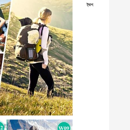
ট্যাগ: