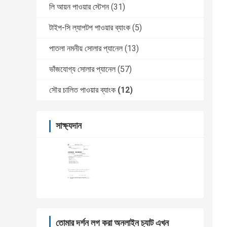
লি আয়ন পাওয়ার স্টেশন
(31)
টাইপ-সি ল্যাপটপ পাওয়ার ব্যাংক
(5)
পাতলা নমনীয় সোলার প্যানেল
(13)
ভাঁজযোগ্য সোলার প্যানেল
(57)
সৌর চালিত পাওয়ার ব্যাংক
(12)
সাক্ষ্যদান
তোমার দর্শন লগ করা অনলাইন চ্যাট এখন