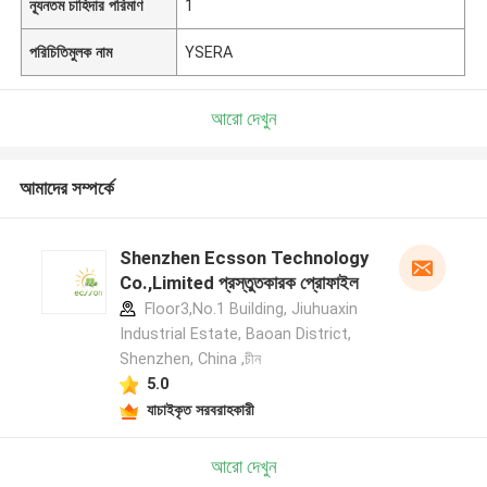
ন্যূনতম চাহিদার পরিমাণ
1
পরিচিতিমুলক নাম
YSERA
আরো দেখুন
আমাদের সম্পর্কে
Shenzhen Ecsson Technology
Co.,Limited প্রস্তুতকারক প্রোফাইল
Floor3,No.1 Building, Jiuhuaxin
Industrial Estate, Baoan District,
Shenzhen, China ,চীন
5.0
যাচাইকৃত সরবরাহকারী
আরো দেখুন