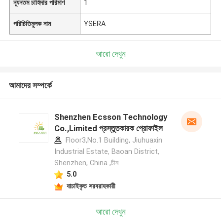
ন্যূনতম চাহিদার পরিমাণ
1
পরিচিতিমুলক নাম
YSERA
আরো দেখুন
আমাদের সম্পর্কে
Shenzhen Ecsson Technology
Co.,Limited প্রস্তুতকারক প্রোফাইল
Floor3,No.1 Building, Jiuhuaxin
Industrial Estate, Baoan District,
Shenzhen, China ,চীন
5.0
যাচাইকৃত সরবরাহকারী
আরো দেখুন