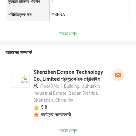
ন্যূনতম চাহিদার পরিমাণ
1
পরিচিতিমুলক নাম
YSERA
আরো দেখুন
আমাদের সম্পর্কে
Shenzhen Ecsson Technology
Co.,Limited প্রস্তুতকারক প্রোফাইল
Floor3,No.1 Building, Jiuhuaxin
Industrial Estate, Baoan District,
Shenzhen, China ,চীন
5.0
যাচাইকৃত সরবরাহকারী
আরো দেখুন