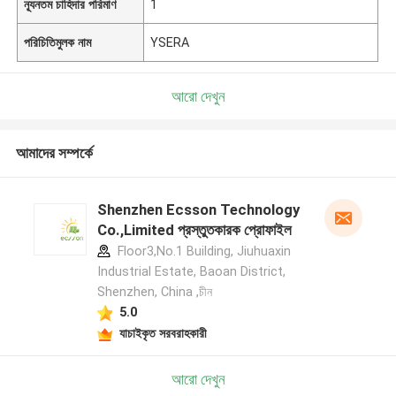
ন্যূনতম চাহিদার পরিমাণ
1
পরিচিতিমুলক নাম
YSERA
আরো দেখুন
আমাদের সম্পর্কে
Shenzhen Ecsson Technology
Co.,Limited প্রস্তুতকারক প্রোফাইল
Floor3,No.1 Building, Jiuhuaxin
Industrial Estate, Baoan District,
Shenzhen, China ,চীন
5.0
যাচাইকৃত সরবরাহকারী
আরো দেখুন