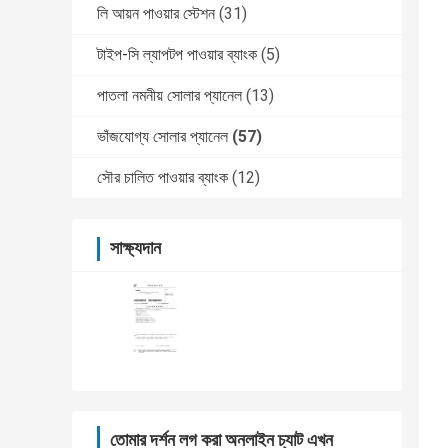
লি আয়ন পাওয়ার স্টেশন
(31)
টাইপ-সি ল্যাপটপ পাওয়ার ব্যাংক
(5)
পাতলা নমনীয় সোলার প্যানেল
(13)
ভাঁজযোগ্য সোলার প্যানেল
(57)
সৌর চালিত পাওয়ার ব্যাংক
(12)
সাক্ষ্যদান
তোমার দর্শন লগ করা অনলাইন চ্যাট এখন