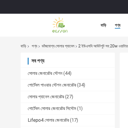
বাড়ি
পণ্য
বাড়ি
পণ্য
ভাঁজযোগ্য সোলার প্যানেল
2 ইউএসবি আউটপুট সহ 20w ওয়াটারপ্র
সব পণ্য
সোলার জেনারেটর স্টেশন
(44)
পোর্টেবল পাওয়ার স্টেশন জেনারেটর
(34)
সোলার প্যানেল জেনারেটর
(27)
পোর্টেবল সোলার জেনারেটর সিস্টেম
(1)
Lifepo4 সোলার জেনারেটর
(17)