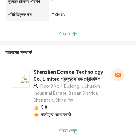
ন্যূনতম চাহিদার পরিমাণ
1
পরিচিতিমুলক নাম
YSERA
আরো দেখুন
আমাদের সম্পর্কে
Shenzhen Ecsson Technology
Co.,Limited প্রস্তুতকারক প্রোফাইল
Floor3,No.1 Building, Jiuhuaxin
Industrial Estate, Baoan District,
Shenzhen, China ,চীন
5.0
যাচাইকৃত সরবরাহকারী
আরো দেখুন