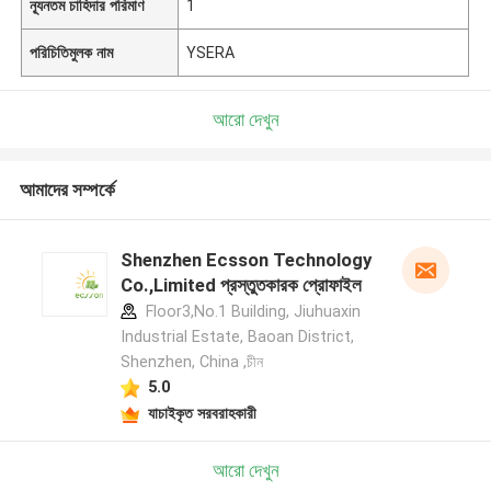
ন্যূনতম চাহিদার পরিমাণ
1
পরিচিতিমুলক নাম
YSERA
আরো দেখুন
আমাদের সম্পর্কে
Shenzhen Ecsson Technology
Co.,Limited প্রস্তুতকারক প্রোফাইল
Floor3,No.1 Building, Jiuhuaxin
Industrial Estate, Baoan District,
Shenzhen, China ,চীন
5.0
যাচাইকৃত সরবরাহকারী
আরো দেখুন