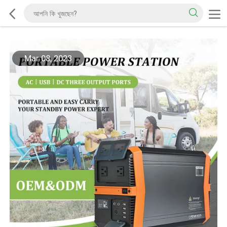
Mar 08, 2023